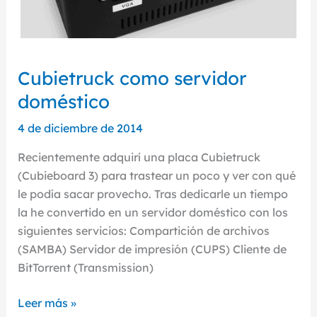
Cubietruck como servidor
doméstico
4 de diciembre de 2014
Recientemente adquirí una placa Cubietruck
(Cubieboard 3) para trastear un poco y ver con qué
le podía sacar provecho. Tras dedicarle un tiempo
la he convertido en un servidor doméstico con los
siguientes servicios: Compartición de archivos
(SAMBA) Servidor de impresión (CUPS) Cliente de
BitTorrent (Transmission)
Cubietruck
Leer más »