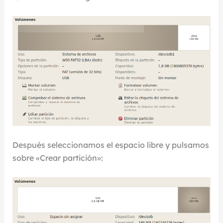
Después seleccionamos el espacio libre y pulsamos
sobre «Crear partición»: