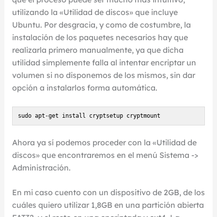
utilizando la «Utilidad de discos» que incluye
Ubuntu. Por desgracia, y como de costumbre, la
instalación de los paquetes necesarios hay que
realizarla primero manualmente, ya que dicha
utilidad simplemente falla al intentar encriptar un
volumen si no disponemos de los mismos, sin dar
opción a instalarlos forma automática.
sudo apt-get install cryptsetup cryptmount
Ahora ya sí podemos proceder con la «Utilidad de
discos» que encontraremos en el menú Sistema ->
Administración.
En mi caso cuento con un dispositivo de 2GB, de los
cuáles quiero utilizar 1,8GB en una partición abierta