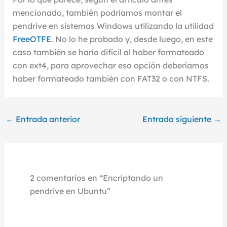
mencionado, también podríamos montar el
pendrive en sistemas Windows utilizando la utilidad
FreeOTFE
. No lo he probado y, desde luego, en este
caso también se haría difícil al haber formateado
con ext4, para aprovechar esa opción deberíamos
haber formateado también con FAT32 o con NTFS.
←
Entrada anterior
Entrada siguiente
→
2 comentarios en “Encriptando un
pendrive en Ubuntu”