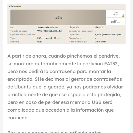
A partir de ahora, cuando pinchemos el pendrive,
se montará automáticamente la partición FAT32,
pero nos pedirá la contraseña para montar la
encriptada. Si le decimos al gestor de contraseñas
de Ubuntu que la guarde, ya nos podremos olvidar
prácticamente de que ese espacio está protegido,
pero en caso de perder esa memoria USB será
complicado que accedan a la información que
contiene.
Por lo que parece, según el artículo antes