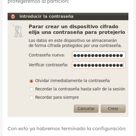
protegeremos la partición:
Con esto ya habremos terminado la configuración: