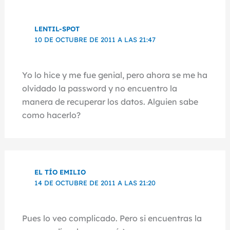
LENTIL-SPOT
10 DE OCTUBRE DE 2011 A LAS 21:47
Yo lo hice y me fue genial, pero ahora se me ha
olvidado la password y no encuentro la
manera de recuperar los datos. Alguien sabe
como hacerlo?
EL TÍO EMILIO
14 DE OCTUBRE DE 2011 A LAS 21:20
Pues lo veo complicado. Pero si encuentras la