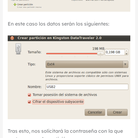
En este caso los datos serán los siguientes:
Tras esto, nos solicitará la contraseña con la que