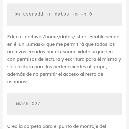
pw useradd -n datos -m -h 0
Edito el archivo /home/datos/.shrc estableciendo
en él un «umask» que me permitirá que todos los
archivos creados por el usuario «datos» queden
con permisos de lectura y escritura para él mismo y
sólo lectura para los pertenecientes al grupo,
además de no permitir el acceso al resto de
usuarios:
umask 027
Creo la carpeta para el punto de montaje del