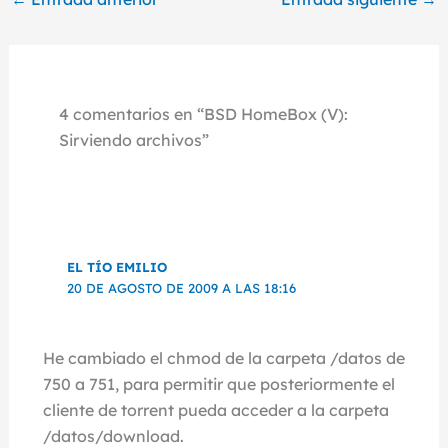
4 comentarios en “BSD HomeBox (V):
Sirviendo archivos”
EL TÍO EMILIO
20 DE AGOSTO DE 2009 A LAS 18:16
He cambiado el chmod de la carpeta /datos de
750 a 751, para permitir que posteriormente el
cliente de torrent pueda acceder a la carpeta
/datos/download.