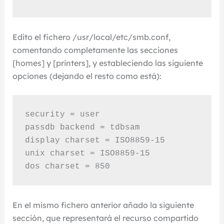
Edito el fichero /usr/local/etc/smb.conf,
comentando completamente las secciones
[homes] y [printers], y estableciendo las siguiente
opciones (dejando el resto como está):
security = user

passdb backend = tdbsam

display charset = ISO8859-15

unix charset = ISO8859-15

dos charset = 850
En el mismo fichero anterior añado la siguiente
sección, que representará el recurso compartido