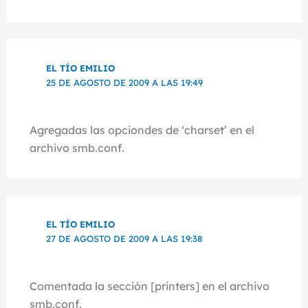
EL TÍO EMILIO
25 DE AGOSTO DE 2009 A LAS 19:49
Agregadas las opciondes de ‘charset’ en el
archivo smb.conf.
EL TÍO EMILIO
27 DE AGOSTO DE 2009 A LAS 19:38
Comentada la sección [printers] en el archivo
smb.conf.