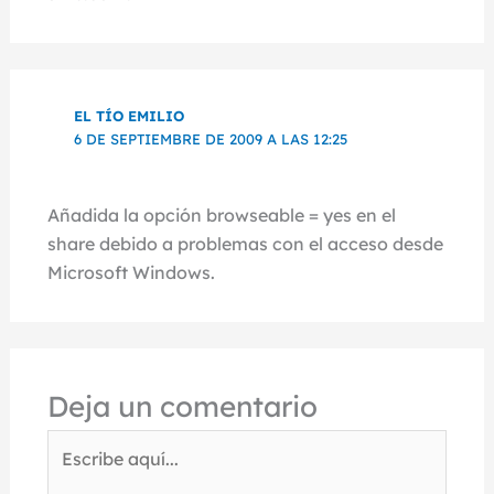
EL TÍO EMILIO
6 DE SEPTIEMBRE DE 2009 A LAS 12:25
Añadida la opción browseable = yes en el
share debido a problemas con el acceso desde
Microsoft Windows.
Deja un comentario
Escribe
aquí...