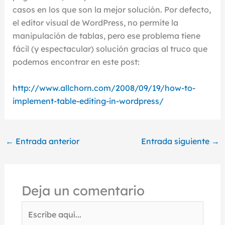
casos en los que son la mejor solución. Por defecto,
el editor visual de WordPress, no permite la
manipulación de tablas, pero ese problema tiene
fácil (y espectacular) solución gracias al truco que
podemos encontrar en este post:
http://www.allchorn.com/2008/09/19/how-to-
implement-table-editing-in-wordpress/
←
Entrada anterior
Entrada siguiente
→
Deja un comentario
Escribe
aquí...